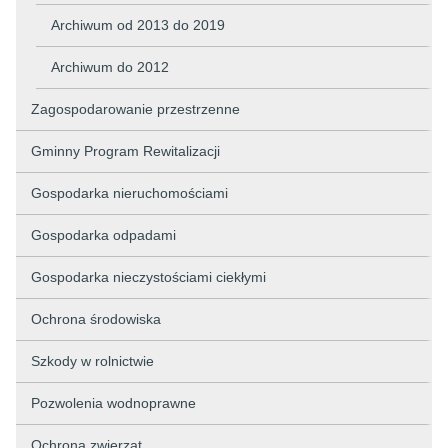
Archiwum od 2013 do 2019
Archiwum do 2012
Zagospodarowanie przestrzenne
Gminny Program Rewitalizacji
Gospodarka nieruchomościami
Gospodarka odpadami
Gospodarka nieczystościami ciekłymi
Ochrona środowiska
Szkody w rolnictwie
Pozwolenia wodnoprawne
Ochrona zwierząt