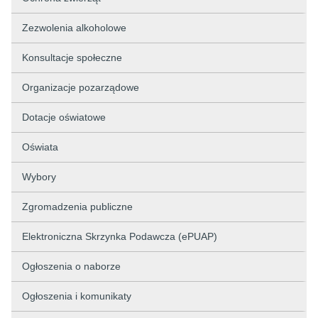
Zezwolenia alkoholowe
Konsultacje społeczne
Organizacje pozarządowe
Dotacje oświatowe
Oświata
Wybory
Zgromadzenia publiczne
Elektroniczna Skrzynka Podawcza (ePUAP)
Ogłoszenia o naborze
Ogłoszenia i komunikaty