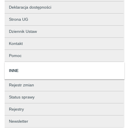
Deklaracja dostępności
Strona UG
Dziennik Ustaw
Kontakt
Pomoc
INNE
Rejestr zmian
Status sprawy
Rejestry
Newsletter