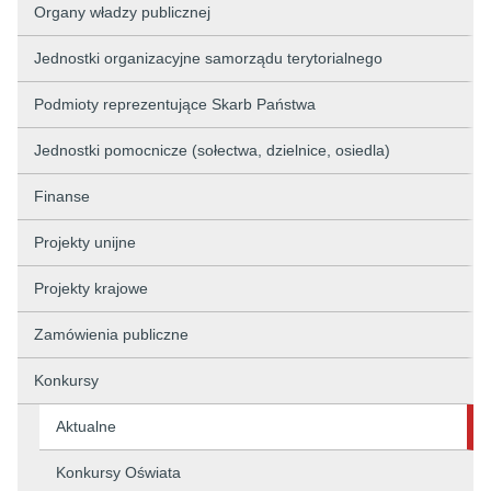
Organy władzy publicznej
Jednostki organizacyjne samorządu terytorialnego
Podmioty reprezentujące Skarb Państwa
Jednostki pomocnicze (sołectwa, dzielnice, osiedla)
Finanse
Projekty unijne
Projekty krajowe
Zamówienia publiczne
Konkursy
Aktualne
Konkursy Oświata