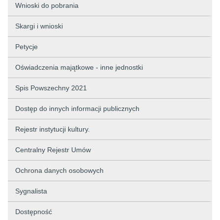
Wnioski do pobrania
Skargi i wnioski
Petycje
Oświadczenia majątkowe - inne jednostki
Spis Powszechny 2021
Dostęp do innych informacji publicznych
Rejestr instytucji kultury.
Centralny Rejestr Umów
Ochrona danych osobowych
Sygnalista
Dostępność