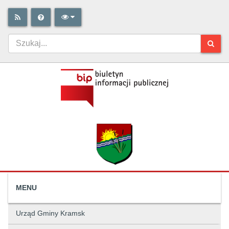
MENU
Urząd Gminy Kramsk