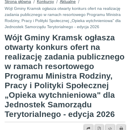
Strona główna
Konkursy
Aktualne
/
/
/
Wójt Gminy Kramsk ogłasza otwarty konkurs ofert na realizację
zadania publicznego w ramach resortowego Programu Ministra
Rodziny, Pracy i Polityki Społecznej „Opieka wytchnieniowa" dla
Jednostek Samorządu Terytorialnego - edycja 2026
Wójt Gminy Kramsk ogłasza
otwarty konkurs ofert na
realizację zadania publicznego
w ramach resortowego
Programu Ministra Rodziny,
Pracy i Polityki Społecznej
„Opieka wytchnieniowa" dla
Jednostek Samorządu
Terytorialnego - edycja 2026